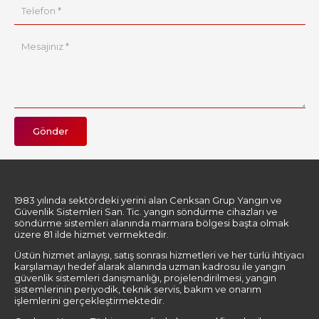
Gönder
1983 yılında sektördeki yerini alan Cenksan Grup Yangın ve
Güvenlik Sistemleri San. Tic. yangın söndürme cihazları ve
söndürme sistemleri alanında marmara bölgesi başta olmak
üzere 81 ilde hizmet vermektedir.
Üstün hizmet anlayışı, satış sonrası hizmetleri ve her türlü ihtiyacı
karşılamayı hedef alarak alanında uzman kadrosu ile yangın
güvenlik sistemleri danışmanlığı, projelendirilmesi, yangın
sistemlerinin periyodik, teknik servis, bakım ve onarım
işlemlerini gerçekleştirmektedir.