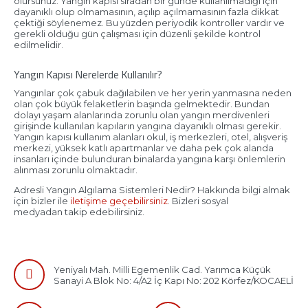
olursunuz. Yangın kapısı sıradan bir günde kullanılmadığı için
dayanıklı olup olmamasının, açılıp açılmamasının fazla dikkat
çektiği söylenemez. Bu yüzden periyodik kontroller vardır ve
gerekli olduğu gün çalışması için düzenli şekilde kontrol
edilmelidir.
Yangın Kapısı Nerelerde Kullanılır?
Yangınlar çok çabuk dağılabilen ve her yerin yanmasına neden
olan çok büyük felaketlerin başında gelmektedir. Bundan
dolayı yaşam alanlarında zorunlu olan yangın merdivenleri
girişinde kullanılan kapıların yangına dayanıklı olması gerekir.
Yangın kapısı kullanım alanları okul, iş merkezleri, otel, alışveriş
merkezi, yüksek katlı apartmanlar ve daha pek çok alanda
insanları içinde bulunduran binalarda yangına karşı önlemlerin
alınması zorunlu olmaktadır.
Adresli Yangın Algılama Sistemleri Nedir? Hakkında bilgi almak
için bizler ile
iletişime geçebilirsiniz
. Bizleri sosyal
medyadan takip edebilirsiniz.
Yeniyalı Mah. Milli Egemenlik Cad. Yarımca Küçük
Sanayi A Blok No: 4/A2 İç Kapı No: 202 Körfez/KOCAELİ