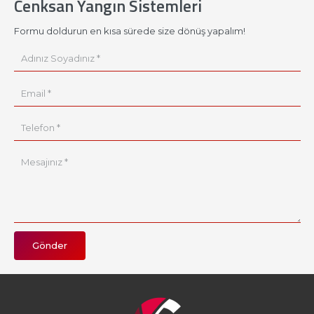
Cenksan Yangın Sistemleri
Formu doldurun en kısa sürede size dönüş yapalım!
Gönder