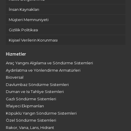
İnsan Kaynakları
Müşteri Memnuniyeti
Gizlilik Politikası
Kişisel Verilerin Korunması
Hizmetler
Araç Yangını Algılama ve Söndürme Sistemleri
Aydınlatma ve Yönlendirme Armatürleri
Bioversal
Davlumbaz Söndürme Sistemleri
Duman ve Isı Tahliye Sistemleri
Gazlı Söndürme Sistemleri
İtfaiyeci Ekipmanları
Köpüklü Yangın Söndürme Sistemleri
Özel Söndürme Sistemleri
Rakor, Vana, Lans, Hidrant