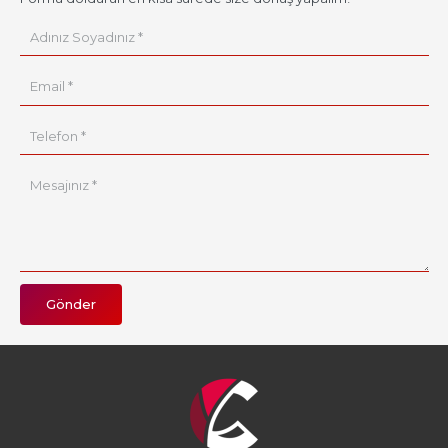
Gönder