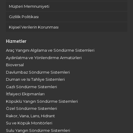
Müşteri Memnuniyeti
Gizlilik Politikası
Kişisel Verilerin Korunması
Hizmetler
Araç Yangını Algılama ve Söndürme Sistemleri
Aydınlatma ve Yönlendirme Armatürleri
Bioversal
Davlumbaz Söndürme Sistemleri
Duman ve Isı Tahliye Sistemleri
Gazlı Söndürme Sistemleri
İtfaiyeci Ekipmanları
Köpüklü Yangın Söndürme Sistemleri
Özel Söndürme Sistemleri
Rakor, Vana, Lans, Hidrant
Su ve Köpük Monitörleri
Sulu Yangın Söndürme Sistemleri