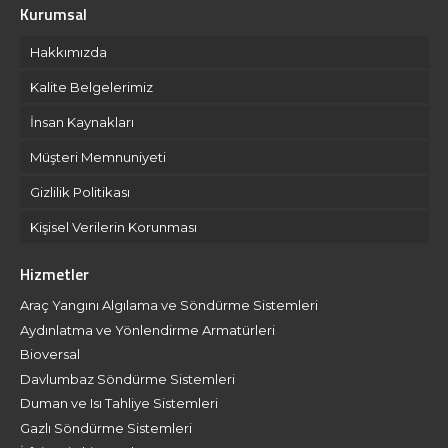
Kurumsal
Hakkımızda
Kalite Belgelerimiz
İnsan Kaynakları
Müşteri Memnuniyeti
Gizlilik Politikası
Kişisel Verilerin Korunması
Hizmetler
Araç Yangını Algılama ve Söndürme Sistemleri
Aydınlatma ve Yönlendirme Armatürleri
Bioversal
Davlumbaz Söndürme Sistemleri
Duman ve Isı Tahliye Sistemleri
Gazlı Söndürme Sistemleri