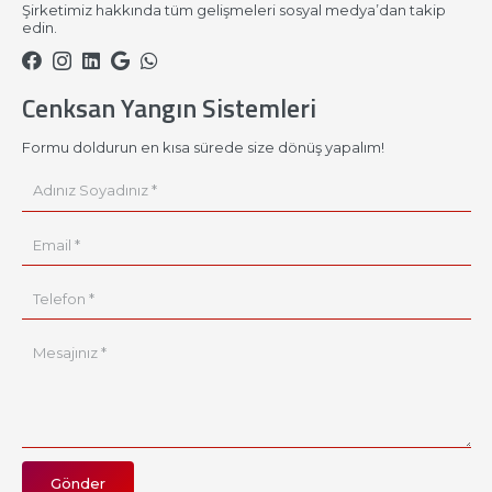
Şirketimiz hakkında tüm gelişmeleri sosyal medya’dan takip
edin.
Cenksan Yangın Sistemleri
Formu doldurun en kısa sürede size dönüş yapalım!
Gönder