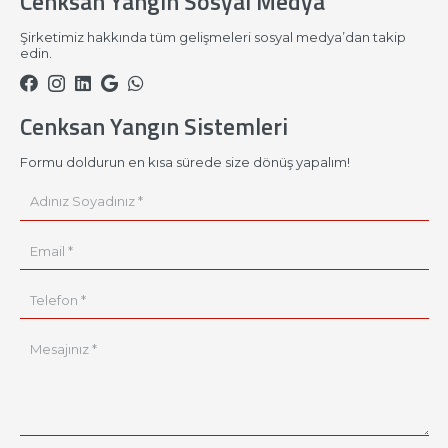
Cenksan Yangın Sosyal Medya
Şirketimiz hakkında tüm gelişmeleri sosyal medya’dan takip
edin.
Cenksan Yangın Sistemleri
Formu doldurun en kısa sürede size dönüş yapalım!