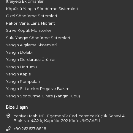
İtfaiyeci Ekipmanları
Köpüklü Yangın Söndürme Sistemleri
Özel Söndürme Sistemleri
Rakor, Vana, Lans, Hidrant
Su ve Köpük Monitörleri
Sulu Yangın Söndürme Sistemleri
Yangın Algılama Sistemleri
Yangın Dolabı
Yangın Durdurucu Ürünler
Yangın Hortumu
Yangın Kapısı
Yangın Pompaları
Yangın Sistemleri Proje ve Bakım
Yangın Söndürme Cihazı (Yangın Tüpü)
Bize Ulaşın
Yeniyalı Mah. Milli Egemenlik Cad. Yarımca Küçük Sanayi A
Blok No: 4/A2 İç Kapı No: 202 Körfez/KOCAELİ
+90 262 527 88 18