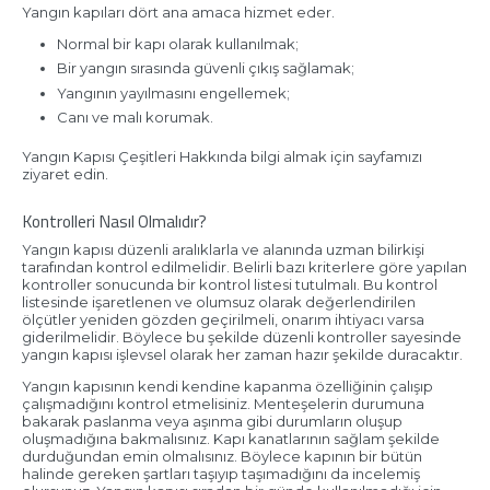
Yangın kapıları dört ana amaca hizmet eder.
Normal bir kapı olarak kullanılmak;
Bir yangın sırasında güvenli çıkış sağlamak;
Yangının yayılmasını engellemek;
Canı ve malı korumak.
Yangın Kapısı Çeşitleri Hakkında bilgi almak için sayfamızı
ziyaret edin.
Kontrolleri Nasıl Olmalıdır?
Yangın kapısı düzenli aralıklarla ve alanında uzman bilirkişi
tarafından kontrol edilmelidir. Belirli bazı kriterlere göre yapılan
kontroller sonucunda bir kontrol listesi tutulmalı. Bu kontrol
listesinde işaretlenen ve olumsuz olarak değerlendirilen
ölçütler yeniden gözden geçirilmeli, onarım ihtiyacı varsa
giderilmelidir. Böylece bu şekilde düzenli kontroller sayesinde
yangın kapısı işlevsel olarak her zaman hazır şekilde duracaktır.
Yangın kapısının kendi kendine kapanma özelliğinin çalışıp
çalışmadığını kontrol etmelisiniz. Menteşelerin durumuna
bakarak paslanma veya aşınma gibi durumların oluşup
oluşmadığına bakmalısınız. Kapı kanatlarının sağlam şekilde
durduğundan emin olmalısınız. Böylece kapının bir bütün
halinde gereken şartları taşıyıp taşımadığını da incelemiş