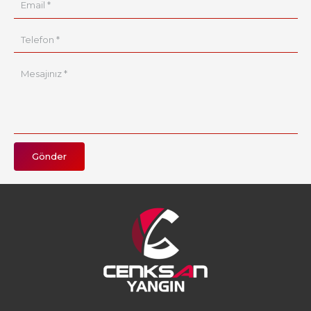
Gönder