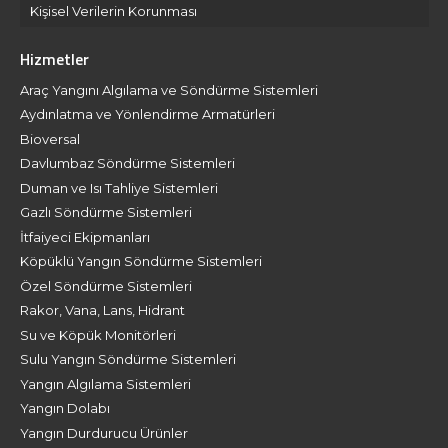
Kişisel Verilerin Korunması
Hizmetler
Araç Yangını Algılama ve Söndürme Sistemleri
Aydınlatma ve Yönlendirme Armatürleri
Bioversal
Davlumbaz Söndürme Sistemleri
Duman ve Isı Tahliye Sistemleri
Gazlı Söndürme Sistemleri
İtfaiyeci Ekipmanları
Köpüklü Yangın Söndürme Sistemleri
Özel Söndürme Sistemleri
Rakor, Vana, Lans, Hidrant
Su ve Köpük Monitörleri
Sulu Yangın Söndürme Sistemleri
Yangın Algılama Sistemleri
Yangın Dolabı
Yangın Durdurucu Ürünler