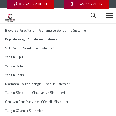
0 262 527 88 18
0 545 236 28 16
|
Bioversal Araç Yangını Algılama ve Söndürme Sistemleri
Köpüklü Yangın Söndürme Sistemleri
Sulu Yangın Söndürme Sistemleri
Yangın Tüpü
Yangın Dolabı
Yangın Kapısı
Marmara Bölgesi Yangın Güvenlik Sistemleri
Yangın Söndürme Cihazları ve Sistemleri
Cenksan Grup Yangın ve Güvenlik Sistemleri
Yangın Güvenlik Sistemleri