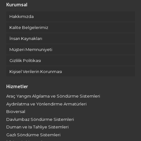
Kurumsal
Hakkımızda
Kalite Belgelerimiz
İnsan Kaynakları
Müşteri Memnuniyeti
Gizlilik Politikası
Kişisel Verilerin Korunması
Hizmetler
Araç Yangını Algılama ve Söndürme Sistemleri
Aydınlatma ve Yönlendirme Armatürleri
Bioversal
Davlumbaz Söndürme Sistemleri
Duman ve Isı Tahliye Sistemleri
Gazlı Söndürme Sistemleri