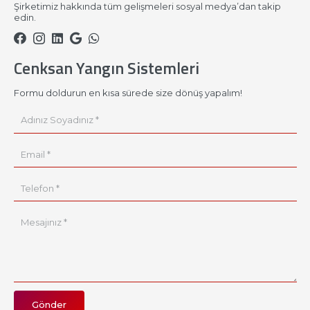
Şirketimiz hakkında tüm gelişmeleri sosyal medya’dan takip
edin.
Cenksan Yangın Sistemleri
Formu doldurun en kısa sürede size dönüş yapalım!
Gönder