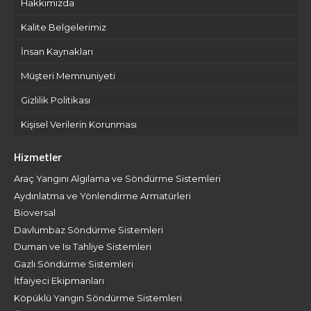
Hakkımızda
Kalite Belgelerimiz
İnsan Kaynakları
Müşteri Memnuniyeti
Gizlilik Politikası
Kişisel Verilerin Korunması
Hizmetler
Araç Yangını Algılama ve Söndürme Sistemleri
Aydınlatma ve Yönlendirme Armatürleri
Bioversal
Davlumbaz Söndürme Sistemleri
Duman ve Isı Tahliye Sistemleri
Gazlı Söndürme Sistemleri
İtfaiyeci Ekipmanları
Köpüklü Yangın Söndürme Sistemleri