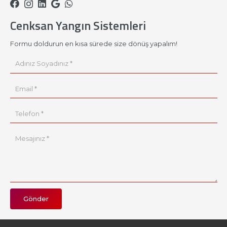
Cenksan Yangın Sistemleri
Formu doldurun en kısa sürede size dönüş yapalım!
Gönder