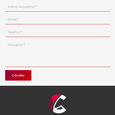
Gönder