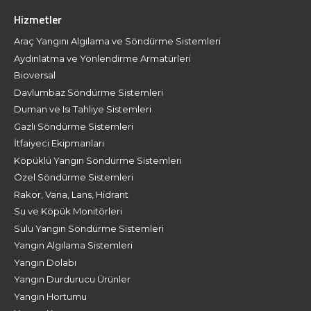
Hizmetler
Araç Yangını Algılama ve Söndürme Sistemleri
Aydınlatma ve Yönlendirme Armatürleri
Bioversal
Davlumbaz Söndürme Sistemleri
Duman ve Isı Tahliye Sistemleri
Gazlı Söndürme Sistemleri
İtfaiyeci Ekipmanları
Köpüklü Yangın Söndürme Sistemleri
Özel Söndürme Sistemleri
Rakor, Vana, Lans, Hidrant
Su ve Köpük Monitörleri
Sulu Yangın Söndürme Sistemleri
Yangın Algılama Sistemleri
Yangın Dolabı
Yangın Durdurucu Ürünler
Yangın Hortumu