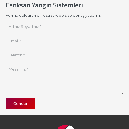
Cenksan Yangın Sistemleri
Formu doldurun en kısa sürede size dönüş yapalım!
Gönder