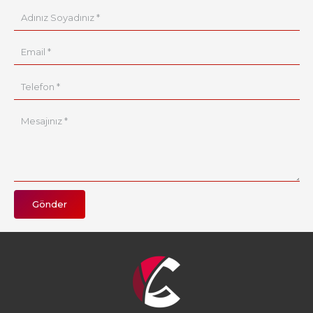
Gönder