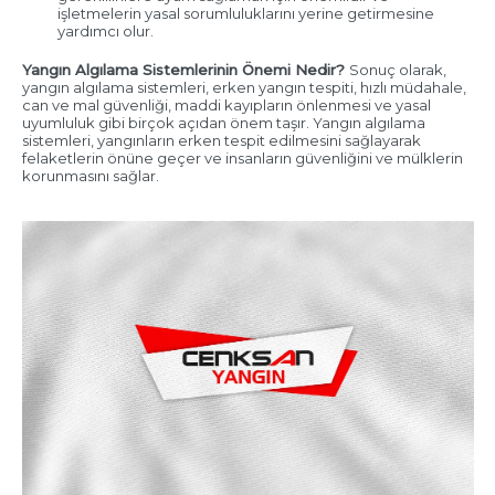
işletmelerin yasal sorumluluklarını yerine getirmesine
yardımcı olur.
Yangın Algılama Sistemlerinin Önemi Nedir?
Sonuç olarak,
yangın algılama sistemleri, erken yangın tespiti, hızlı müdahale,
can ve mal güvenliği, maddi kayıpların önlenmesi ve yasal
uyumluluk gibi birçok açıdan önem taşır. Yangın algılama
sistemleri, yangınların erken tespit edilmesini sağlayarak
felaketlerin önüne geçer ve insanların güvenliğini ve mülklerin
korunmasını sağlar.