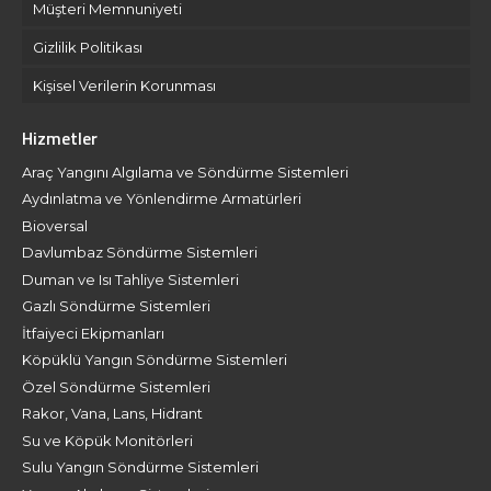
Müşteri Memnuniyeti
Gizlilik Politikası
Kişisel Verilerin Korunması
Hizmetler
Araç Yangını Algılama ve Söndürme Sistemleri
Aydınlatma ve Yönlendirme Armatürleri
Bioversal
Davlumbaz Söndürme Sistemleri
Duman ve Isı Tahliye Sistemleri
Gazlı Söndürme Sistemleri
İtfaiyeci Ekipmanları
Köpüklü Yangın Söndürme Sistemleri
Özel Söndürme Sistemleri
Rakor, Vana, Lans, Hidrant
Su ve Köpük Monitörleri
Sulu Yangın Söndürme Sistemleri