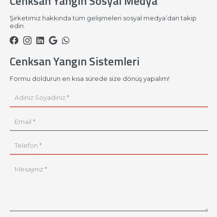
Cenksan Yangın Sosyal Medya
Şirketimiz hakkında tüm gelişmeleri sosyal medya’dan takip
edin.
Cenksan Yangın Sistemleri
Formu doldurun en kısa sürede size dönüş yapalım!